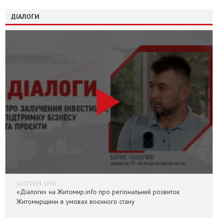
ДІАЛОГИ
12.07.2024, 12:36
«Діалоги» на Житомир.info про регіональний розвиток
Житомирщини в умовах воєнного стану