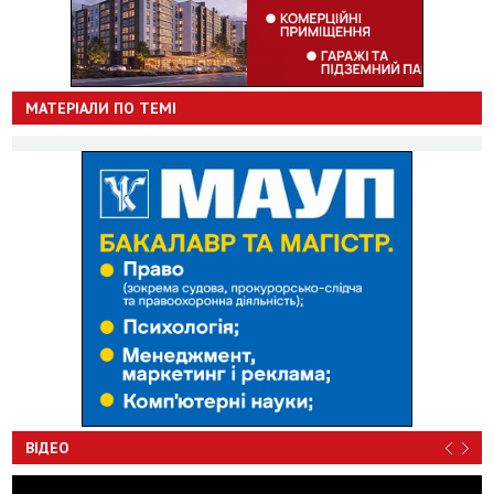
МАТЕРІАЛИ ПО ТЕМІ
ВІДЕО