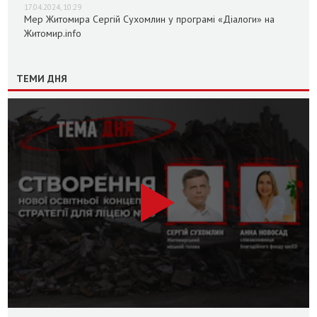
17.04.2024, 10:29
Мер Житомира Сергій Сухомлин у програмі «Діалоги» на
Житомир.info
ТЕМИ ДНЯ