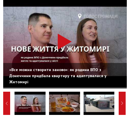
«Все можна створити заново»: як родина ВПО з
Донеччини придбала квартиру та адаптувалася у
Житомирі