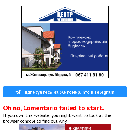
Підписуйтесь на Житомир.info в Telegram
Oh no, Comentario failed to start.
If you own this website, you might want to look at the
browser console to find out why.