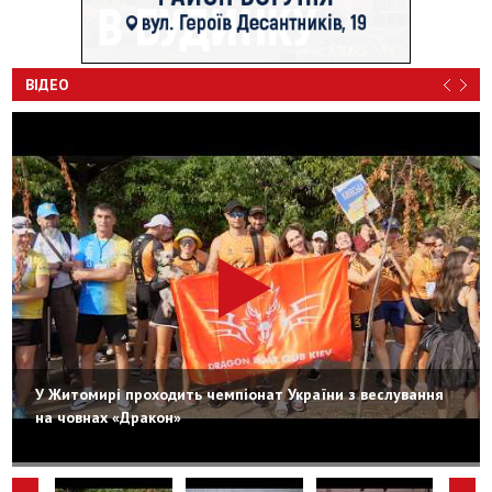
ВІДЕО
У Житомирі проходить чемпіонат України з веслування
на човнах «Дракон»