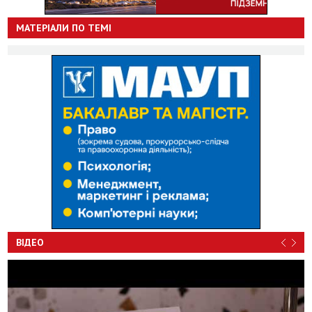
МАТЕРІАЛИ ПО ТЕМІ
ВІДЕО