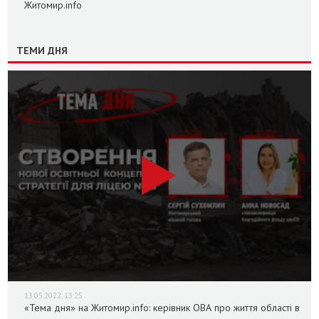
Житомир.info
ТЕМИ ДНЯ
13.05.2022, 13:25
«Тема дня» на Житомир.info: керівник ОВА про життя області в