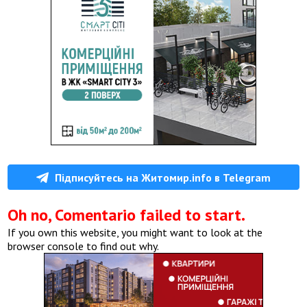
Підписуйтесь на Житомир.info в Telegram
Oh no, Comentario failed to start.
If you own this website, you might want to look at the
browser console to find out why.