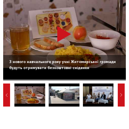
З нового навчального року учні Житомирської громади
будуть отримувати безкоштовні сніданки