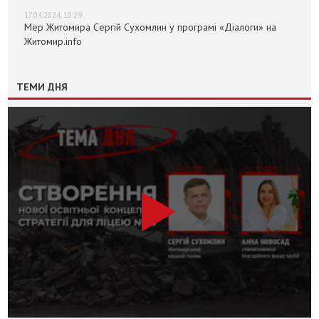
17.04.2024, 10:29
Мер Житомира Сергій Сухомлин у програмі «Діалоги» на
Житомир.info
ТЕМИ ДНЯ