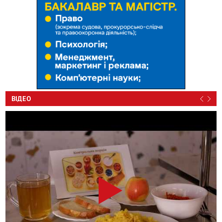
ВІДЕО