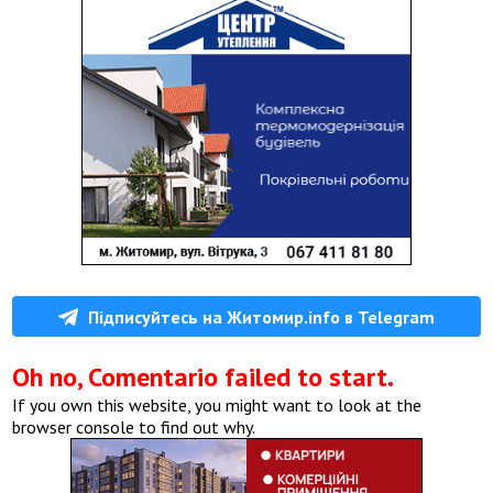
Підписуйтесь на Житомир.info в Telegram
Oh no, Comentario failed to start.
If you own this website, you might want to look at the
browser console to find out why.