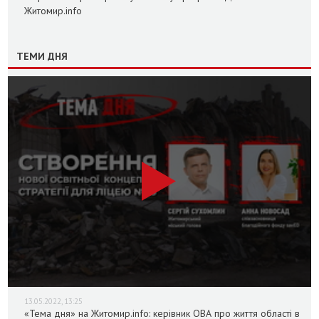
Житомир.info
ТЕМИ ДНЯ
13.05.2022, 13:25
«Тема дня» на Житомир.info: керівник ОВА про життя області в