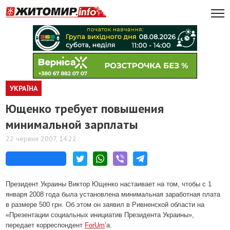
УКРАЇНА
Ющенко требует повышения
минимальной зарплаты
22 червня 2007, 14:22
Президент Украины Виктор Ющенко настаивает на том, чтобы с 1
января 2008 года была установлена минимальная заработная плата
в размере 500 грн. Об этом он заявил в Ривненской области на
«Презентации социальных инициатив Президента Украины»,
передает корреспондент
ForUm
’a.