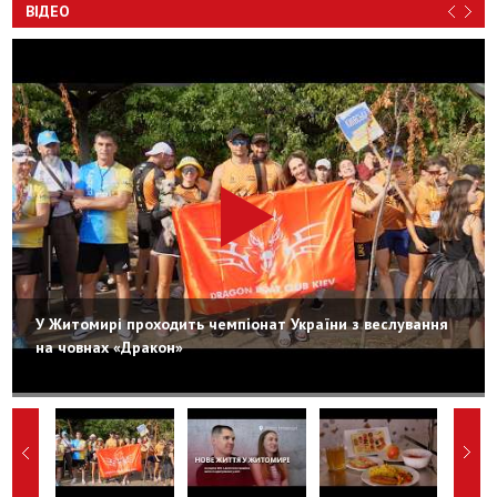
ВІДЕО
У Житомирі проходить чемпіонат України з веслування
на човнах «Дракон»