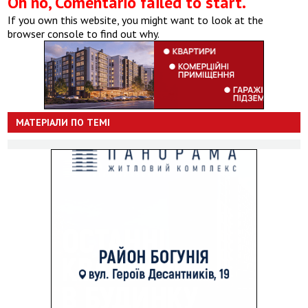
Oh no, Comentario failed to start.
If you own this website, you might want to look at the
browser console to find out why.
МАТЕРІАЛИ ПО ТЕМІ