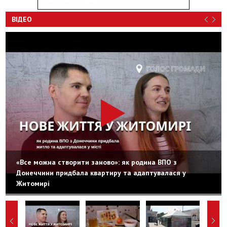
ВІДЕО
«Все можна створити заново»: як родина ВПО з
Донеччини придбала квартиру та адаптувалася у
Житомирі