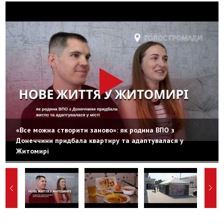
«Все можна створити заново»: як родина ВПО з
Донеччини придбала квартиру та адаптувалася у
Житомирі