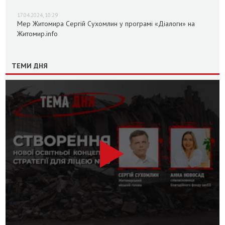
17.04.2024, 10:29
Мер Житомира Сергій Сухомлин у програмі «Діалоги» на
Житомир.info
ТЕМИ ДНЯ