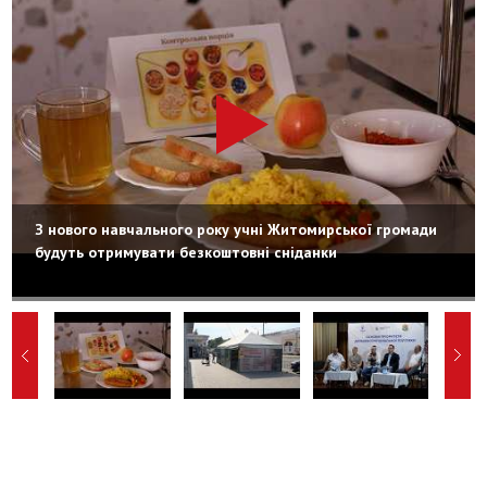
З нового навчального року учні Житомирської громади
будуть отримувати безкоштовні сніданки