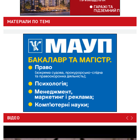
МАТЕРІАЛИ ПО ТЕМІ
ВІДЕО