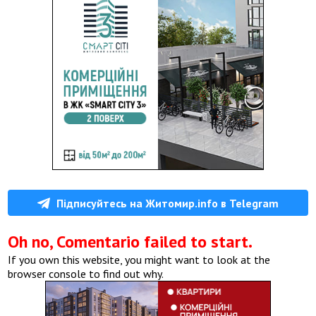
Підписуйтесь на Житомир.info в Telegram
Oh no, Comentario failed to start.
If you own this website, you might want to look at the
browser console to find out why.