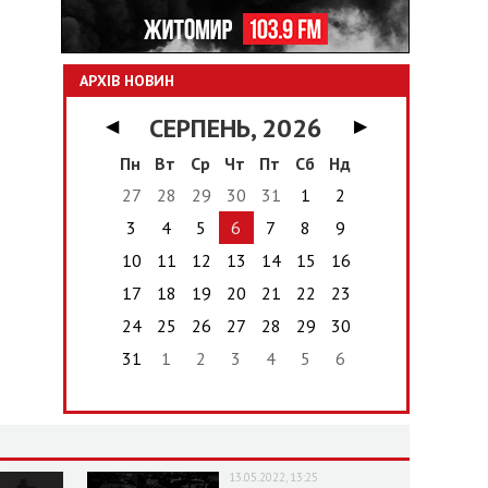
АРХІВ НОВИН
СЕРПЕНЬ, 2026
◀
▶
Пн
Вт
Ср
Чт
Пт
Сб
Нд
27
28
29
30
31
1
2
3
4
5
6
7
8
9
10
11
12
13
14
15
16
17
18
19
20
21
22
23
24
25
26
27
28
29
30
31
1
2
3
4
5
6
13.05.2022, 13:25