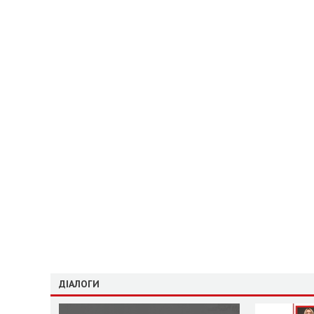
ДІАЛОГИ