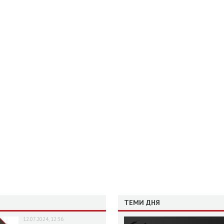
ТЕМИ ДНЯ
12.07.2024, 12:36