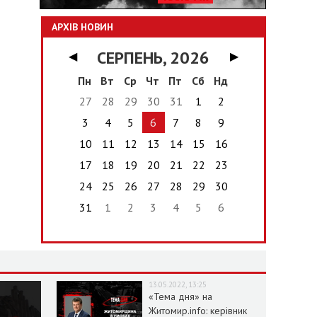
АРХІВ НОВИН
СЕРПЕНЬ, 2026
◀
▶
Пн
Вт
Ср
Чт
Пт
Сб
Нд
27
28
29
30
31
1
2
3
4
5
6
7
8
9
10
11
12
13
14
15
16
17
18
19
20
21
22
23
24
25
26
27
28
29
30
31
1
2
3
4
5
6
13.05.2022, 13:25
«Тема дня» на
Житомир.info: керівник