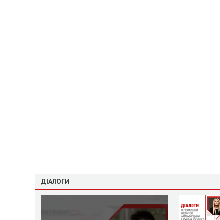
ДІАЛОГИ