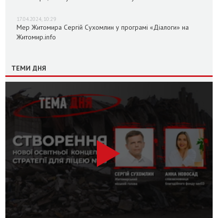
17.04.2024, 10:29
Мер Житомира Сергій Сухомлин у програмі «Діалоги» на
Житомир.info
ТЕМИ ДНЯ