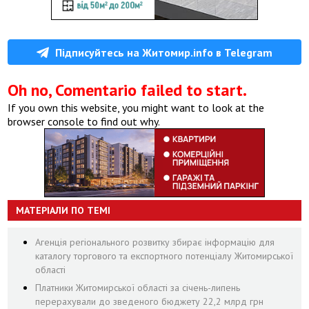
Підписуйтесь на Житомир.info в Telegram
Oh no, Comentario failed to start.
If you own this website, you might want to look at the
browser console to find out why.
МАТЕРІАЛИ ПО ТЕМІ
Агенція регіонального розвитку збирає інформацію для
каталогу торгового та експортного потенціалу Житомирської
області
Платники Житомирської області за січень-липень
перерахували до зведеного бюджету 22,2 млрд грн