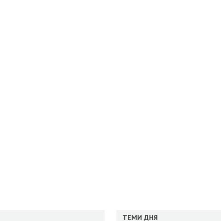
ТЕМИ ДНЯ