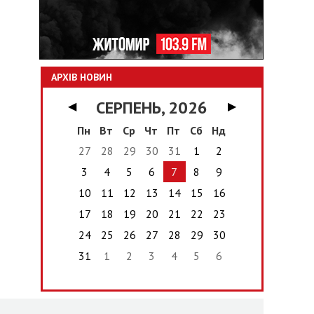
АРХІВ НОВИН
СЕРПЕНЬ, 2026
◀
▶
Пн
Вт
Ср
Чт
Пт
Сб
Нд
27
28
29
30
31
1
2
3
4
5
6
7
8
9
10
11
12
13
14
15
16
17
18
19
20
21
22
23
24
25
26
27
28
29
30
31
1
2
3
4
5
6