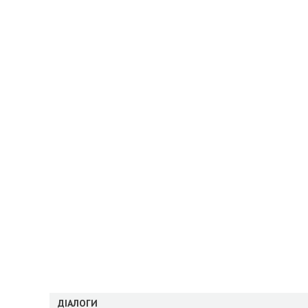
ДІАЛОГИ