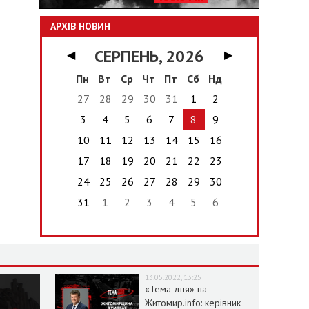
АРХІВ НОВИН
СЕРПЕНЬ, 2026
◀
▶
Пн
Вт
Ср
Чт
Пт
Сб
Нд
27
28
29
30
31
1
2
3
4
5
6
7
8
9
10
11
12
13
14
15
16
17
18
19
20
21
22
23
24
25
26
27
28
29
30
31
1
2
3
4
5
6
13.05.2022, 13:25
«Тема дня» на
Житомир.info: керівник