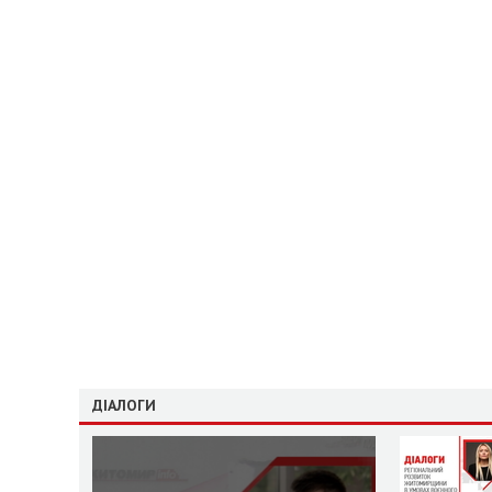
ДІАЛОГИ