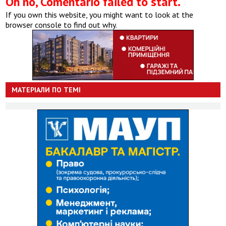
Oh no, Comentario failed to start.
If you own this website, you might want to look at the
browser console to find out why.
МАТЕРІАЛИ ПО ТЕМІ