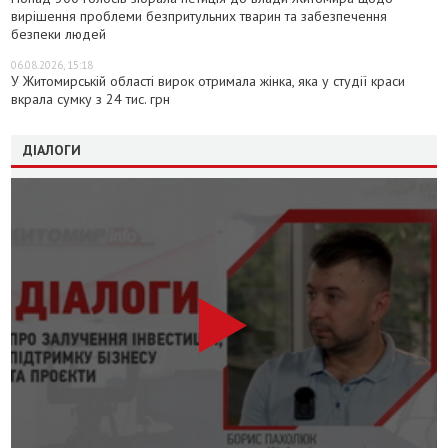
вирішення проблеми безпритульних тварин та забезпечення
безпеки людей
06.08.2026, 15:18
У Житомирській області вирок отримала жінка, яка у студії краси
вкрала сумку з 24 тис. грн
ДІАЛОГИ