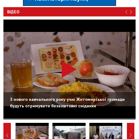
ВІДЕО
З нового навчального року учні Житомирської громади
будуть отримувати безкоштовні сніданки