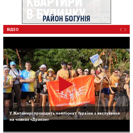
ВІДЕО
У Житомирі проходить чемпіонат України з веслування
на човнах «Дракон»