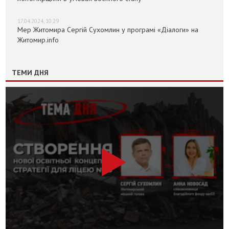
17.04.2024, 10:29
Мер Житомира Сергій Сухомлин у програмі «Діалоги» на
Житомир.info
ТЕМИ ДНЯ