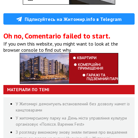
Підписуйтесь на Житомир.info в Telegram
Oh no, Comentario failed to start.
If you own this website, you might want to look at the
browser console to find out why.
МАТЕРІАЛИ ПО ТЕМІ
У Житомирі демонтують встановлений без дозволу намет із
канцтоварами
У житомирському парку на День міста управління культури
організовує «Полісся. Вареник Fest»
З розгляду виконкому знову зняли питання про видалення