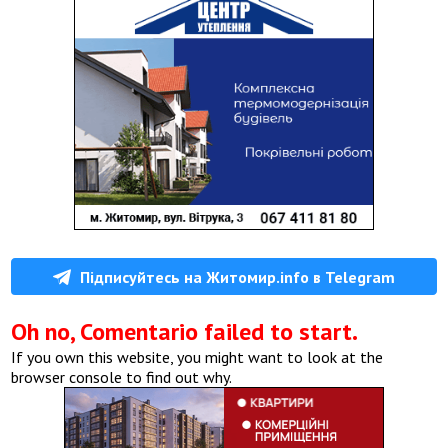
Підписуйтесь на Житомир.info в Telegram
Oh no, Comentario failed to start.
If you own this website, you might want to look at the
browser console to find out why.