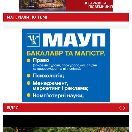
МАТЕРІАЛИ ПО ТЕМІ
ВІДЕО