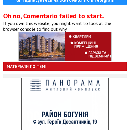
Oh no, Comentario failed to start.
If you own this website, you might want to look at the
browser console to find out why.
МАТЕРІАЛИ ПО ТЕМІ