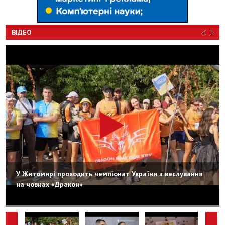
ВІДЕО
У Житомирі проходить чемпіонат України з веслування
на човнах «Дракон»