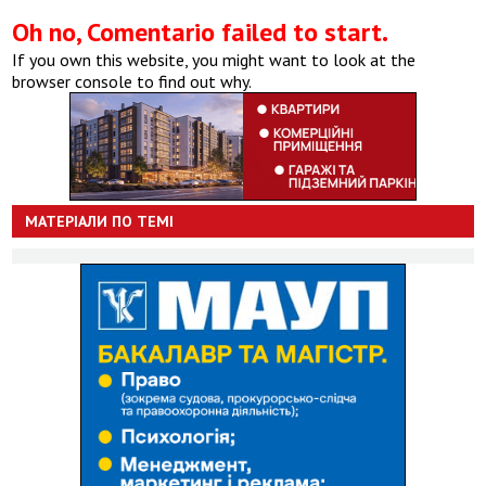
Oh no, Comentario failed to start.
If you own this website, you might want to look at the
browser console to find out why.
МАТЕРІАЛИ ПО ТЕМІ