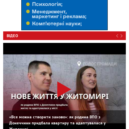
ВІДЕО
«Все можна створити заново»: як родина ВПО з
Донеччини придбала квартиру та адаптувалася у