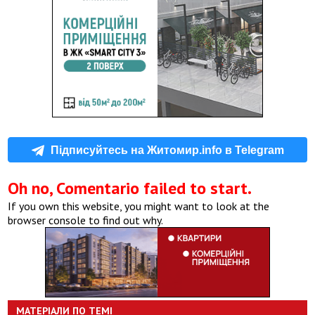
Підписуйтесь на Житомир.info в Telegram
Oh no, Comentario failed to start.
If you own this website, you might want to look at the
browser console to find out why.
МАТЕРІАЛИ ПО ТЕМІ