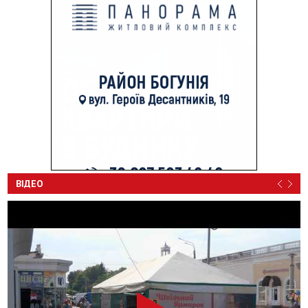
ВІДЕО