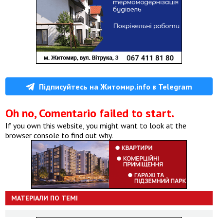
Підписуйтесь на Житомир.info в Telegram
Oh no, Comentario failed to start.
If you own this website, you might want to look at the
browser console to find out why.
МАТЕРІАЛИ ПО ТЕМІ