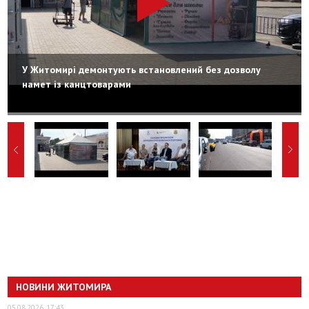
У Житомирі демонтують встановлений без дозволу
намет із канцтоварами
НОВИНИ ЖИТОМИРА
05.08.2026, 17:43