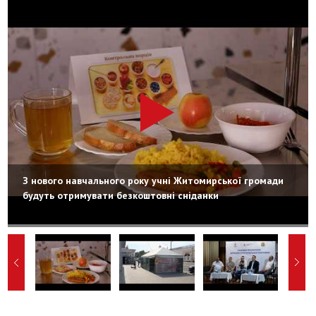
З нового навчального року учні Житомирської громади
будуть отримувати безкоштовні сніданки