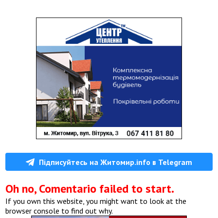
Підписуйтесь на Житомир.info в Telegram
Oh no, Comentario failed to start.
If you own this website, you might want to look at the
browser console to find out why.