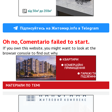
Підписуйтесь на Житомир.info в Telegram
Oh no, Comentario failed to start.
If you own this website, you might want to look at the
browser console to find out why.
МАТЕРІАЛИ ПО ТЕМІ