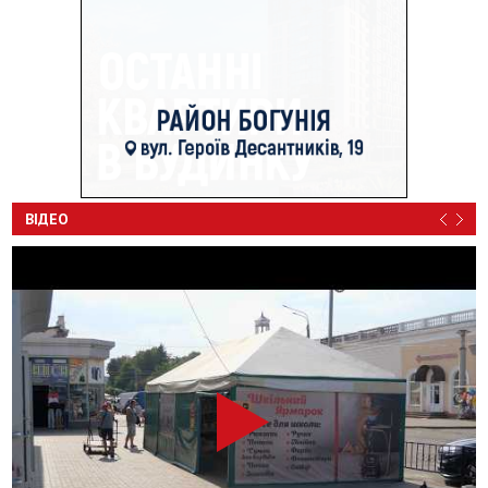
ВІДЕО