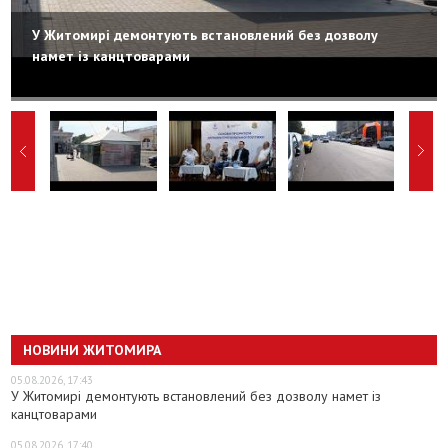
У Житомирі демонтують встановлений без дозволу
намет із канцтоварами
НОВИНИ ЖИТОМИРА
05.08.2026, 17:43
У Житомирі демонтують встановлений без дозволу намет із
канцтоварами
05.08.2026, 17:40