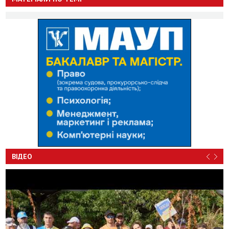
ВІДЕО