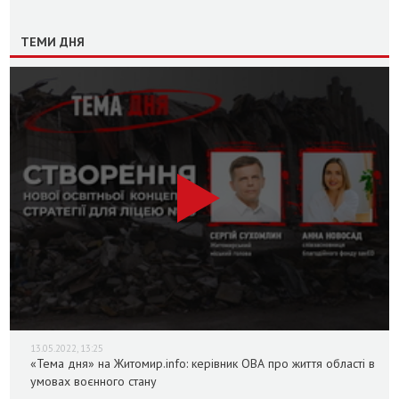
ТЕМИ ДНЯ
13.05.2022, 13:25
«Тема дня» на Житомир.info: керівник ОВА про життя області в
умовах воєнного стану