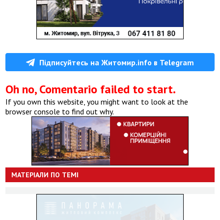
Підписуйтесь на Житомир.info в Telegram
Oh no, Comentario failed to start.
If you own this website, you might want to look at the
browser console to find out why.
МАТЕРІАЛИ ПО ТЕМІ