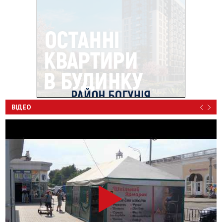
ВІДЕО