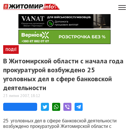
ПОДІЇ
В Житомирской области с начала года
прокуратурой возбуждено 25
уголовных дел в сфере банковской
деятельности
23 липня 2007, 18:12
25
уголовных дел в сфере банковской деятельности
возбуждено прокуратурой Житомирской области с