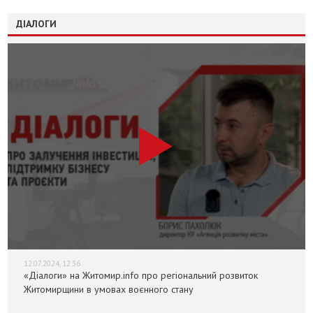
ДІАЛОГИ
12.07.2024, 12:36
«Діалоги» на Житомир.info про регіональний розвиток
Житомирщини в умовах воєнного стану