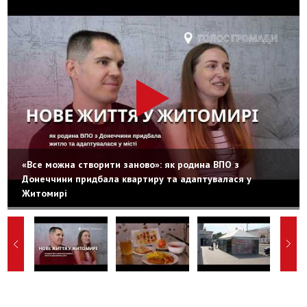
«Все можна створити заново»: як родина ВПО з
Донеччини придбала квартиру та адаптувалася у
Житомирі