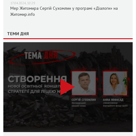
17.04.2024, 10:29
Мер Житомира Сергій Сухомлин у програмі «Діалоги» на
Житомир.info
ТЕМИ ДНЯ