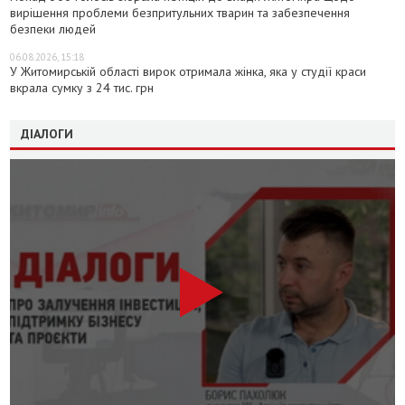
вирішення проблеми безпритульних тварин та забезпечення
безпеки людей
06.08.2026, 15:18
У Житомирській області вирок отримала жінка, яка у студії краси
вкрала сумку з 24 тис. грн
ДІАЛОГИ