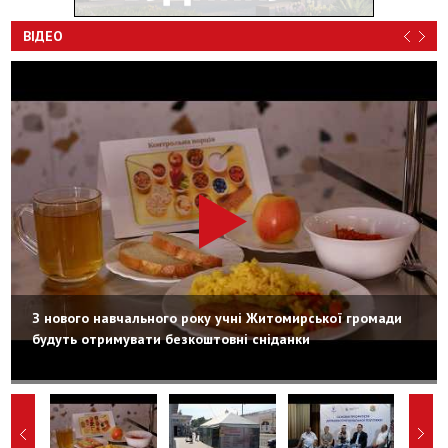
ВІДЕО
З нового навчального року учні Житомирської громади
будуть отримувати безкоштовні сніданки