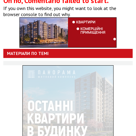
Oh no, Comentario failed to start.
If you own this website, you might want to look at the
browser console to find out why.
МАТЕРІАЛИ ПО ТЕМІ