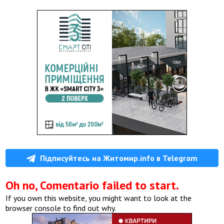
Підписуйтесь на Житомир.info в Telegram
Oh no, Comentario failed to start.
If you own this website, you might want to look at the
browser console to find out why.