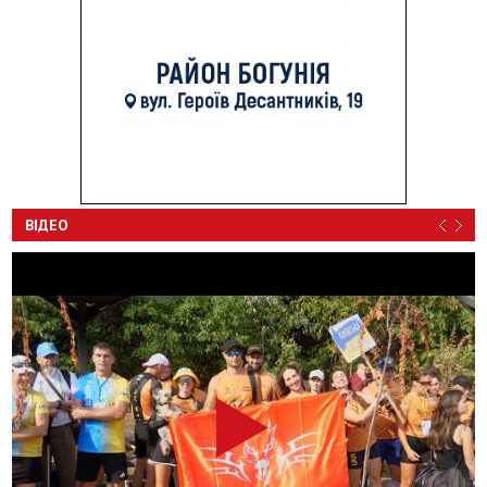
ВІДЕО