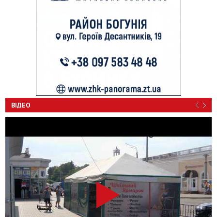
ВІДЕО