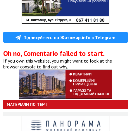
Підписуйтесь на Житомир.info в Telegram
Oh no, Comentario failed to start.
If you own this website, you might want to look at the
browser console to find out why.
МАТЕРІАЛИ ПО ТЕМІ