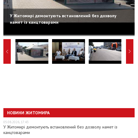
У Житомирі демонтують встановлений без дозволу
намет із канцтоварами
НОВИНИ ЖИТОМИРА
05.08.2026, 17:43
У Житомирі демонтують встановлений без дозволу намет із
канцтоварами