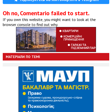
Oh no, Comentario failed to start.
If you own this website, you might want to look at the
browser console to find out why.
МАТЕРІАЛИ ПО ТЕМІ