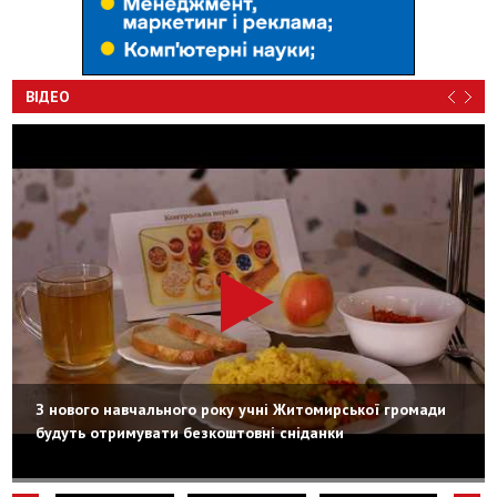
ВІДЕО
З нового навчального року учні Житомирської громади
будуть отримувати безкоштовні сніданки