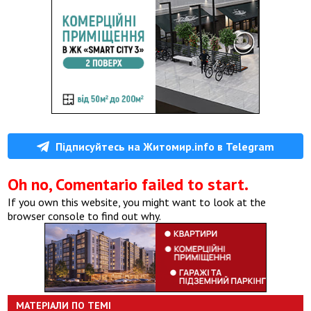
Підписуйтесь на Житомир.info в Telegram
Oh no, Comentario failed to start.
If you own this website, you might want to look at the
browser console to find out why.
МАТЕРІАЛИ ПО ТЕМІ