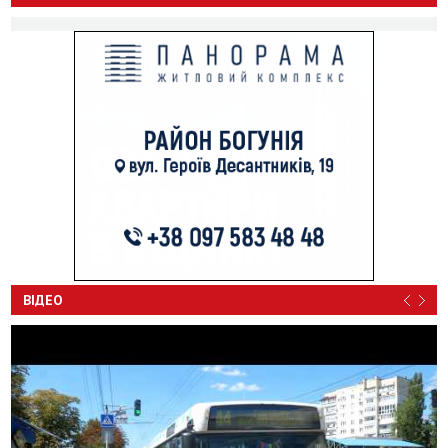
ВІДЕО