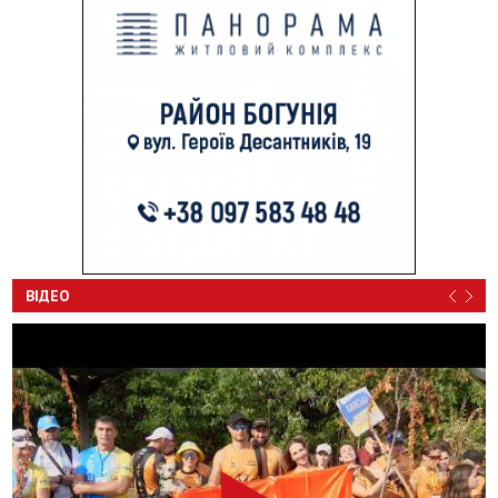
ВІДЕО