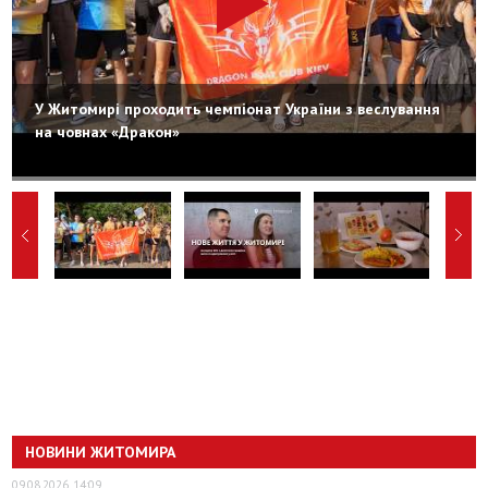
У Житомирі проходить чемпіонат України з веслування
на човнах «Дракон»
НОВИНИ ЖИТОМИРА
09.08.2026, 14:09