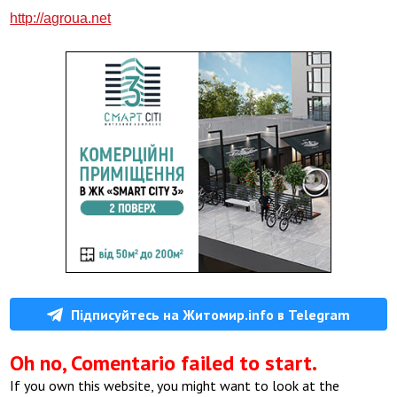
http://agroua.net
Підписуйтесь на Житомир.info в Telegram
Oh no, Comentario failed to start.
If you own this website, you might want to look at the