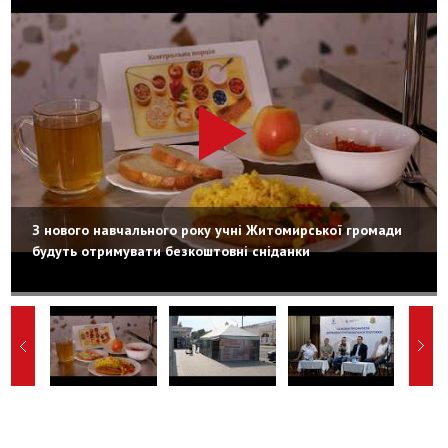
З нового навчального року учні Житомирської громади
будуть отримувати безкоштовні сніданки