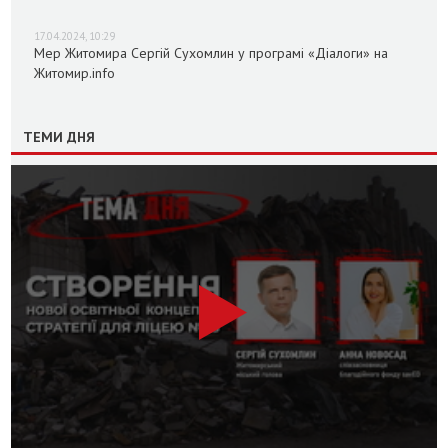
17.04.2024, 10:29
Мер Житомира Сергій Сухомлин у програмі «Діалоги» на
Житомир.info
ТЕМИ ДНЯ