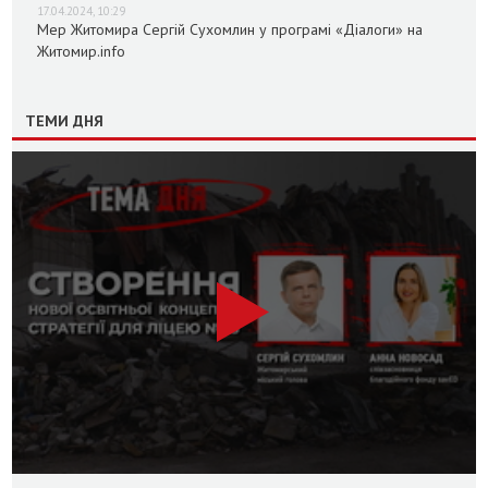
17.04.2024, 10:29
Мер Житомира Сергій Сухомлин у програмі «Діалоги» на
Житомир.info
ТЕМИ ДНЯ