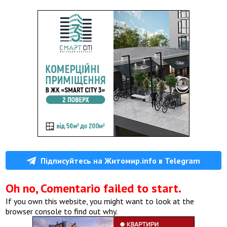
Підписуйтесь на Житомир.info в Telegram
Oh no, Comentario failed to start.
If you own this website, you might want to look at the
browser console to find out why.