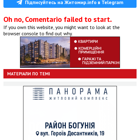
Підписуйтесь на Житомир.info в Telegram
Oh no, Comentario failed to start.
If you own this website, you might want to look at the
browser console to find out why.
МАТЕРІАЛИ ПО ТЕМІ