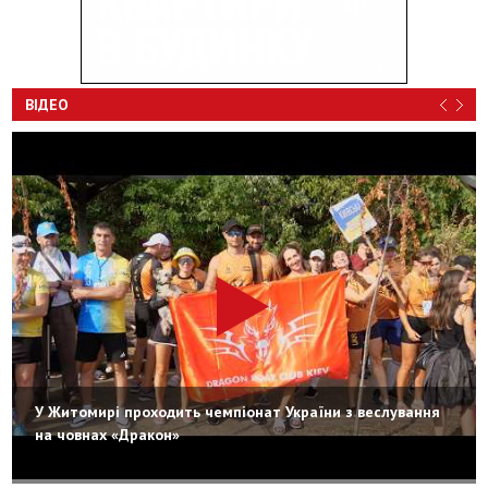
ВІДЕО
У Житомирі проходить чемпіонат України з веслування
на човнах «Дракон»