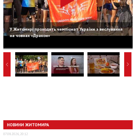
У Житомирі проходить чемпіонат України з веслування
на човнах «Дракон»
НОВИНИ ЖИТОМИРА
07.08.2026, 20:12