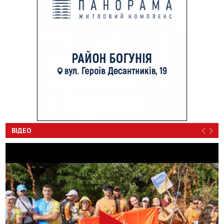
ВІДЕО