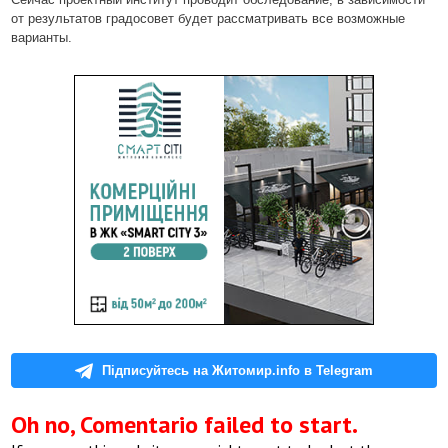
от результатов градосовет будет рассматривать все возможные
варианты.
Підписуйтесь на Житомир.info в Telegram
Oh no, Comentario failed to start.