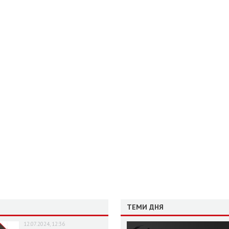
ТЕМИ ДНЯ
12.07.2024, 12:36