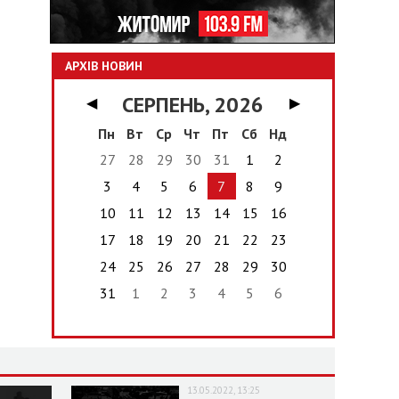
АРХІВ НОВИН
СЕРПЕНЬ, 2026
◀
▶
Пн
Вт
Ср
Чт
Пт
Сб
Нд
27
28
29
30
31
1
2
3
4
5
6
7
8
9
10
11
12
13
14
15
16
17
18
19
20
21
22
23
24
25
26
27
28
29
30
31
1
2
3
4
5
6
13.05.2022, 13:25