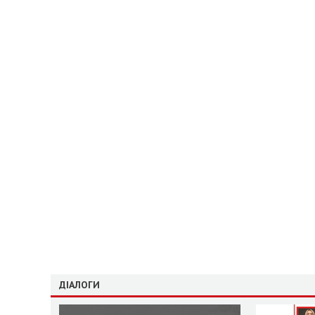
ДІАЛОГИ