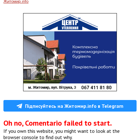
Житомир.info
Підписуйтесь на Житомир.info в Telegram
Oh no, Comentario failed to start.
If you own this website, you might want to look at the
browser console to find out why.