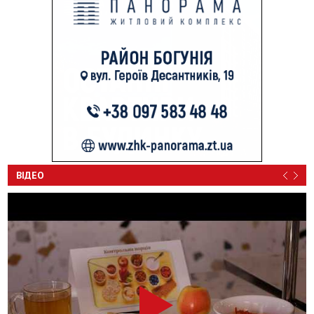
ВІДЕО