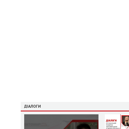
ДІАЛОГИ