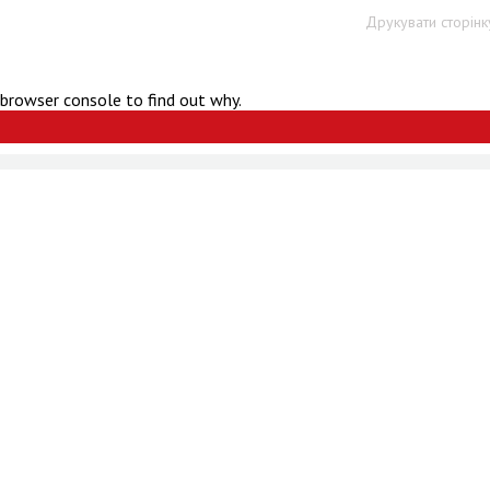
Друкувати сторінк
 browser console to find out why.