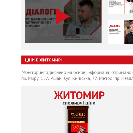
ЦІНИ В ЖИТОМИРІ
Моніторинг здійснено на основі інформації, отриманої
пр. Миру, 15А, Ашан, вул. Київська, 77, Метро, пр. Неза