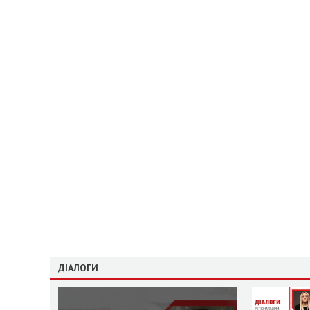
ДІАЛОГИ