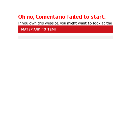
Oh no, Comentario failed to start.
If you own this website, you might want to look at the
МАТЕРІАЛИ ПО ТЕМІ