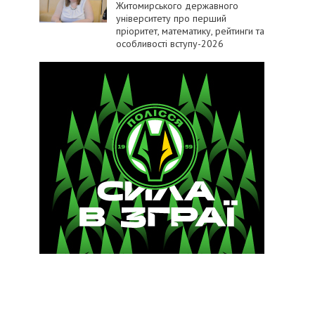
Житомирського державного
університету про перший
пріоритет, математику, рейтинги та
особливості вступу-2026