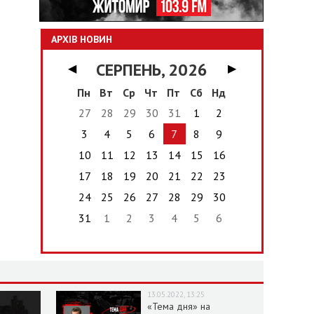
АРХІВ НОВИН
СЕРПЕНЬ, 2026
◀
▶
Пн
Вт
Ср
Чт
Пт
Сб
Нд
27
28
29
30
31
1
2
3
4
5
6
7
8
9
10
11
12
13
14
15
16
17
18
19
20
21
22
23
24
25
26
27
28
29
30
31
1
2
3
4
5
6
13.05.2022, 13:25
«Тема дня» на