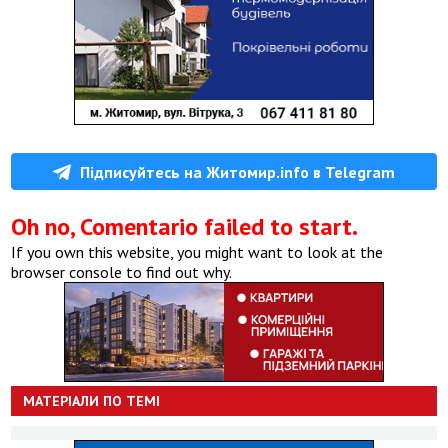
Підписуйтесь на Житомир.info в Telegram
Oh no, Comentario failed to start.
If you own this website, you might want to look at the
browser console to find out why.
МАТЕРІАЛИ ПО ТЕМІ