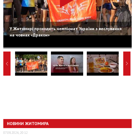
У Житомирі проходить чемпіонат України з веслування
на човнах «Дракон»
НОВИНИ ЖИТОМИРА
07.08.2026, 20:12