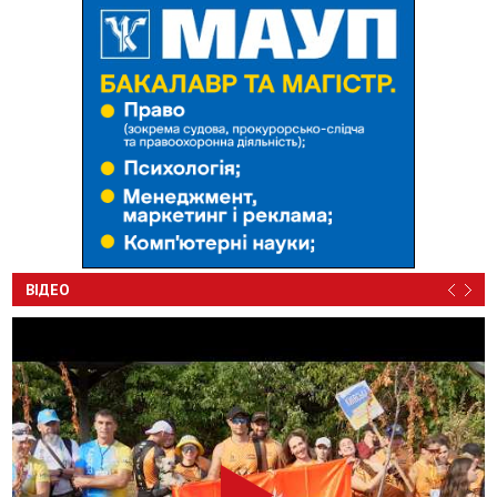
ВІДЕО