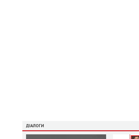
ДІАЛОГИ