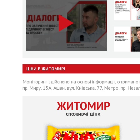
ЦІНИ В ЖИТОМИРІ
Моніторинг здійснено на основі інформації, отриманої
пр. Миру, 15А, Ашан, вул. Київська, 77, Метро, пр. Неза