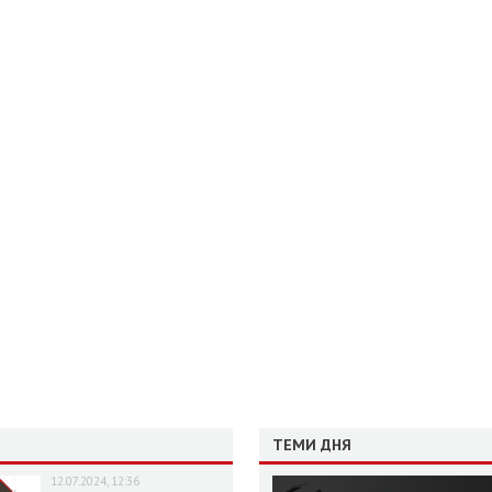
ТЕМИ ДНЯ
12.07.2024, 12:36