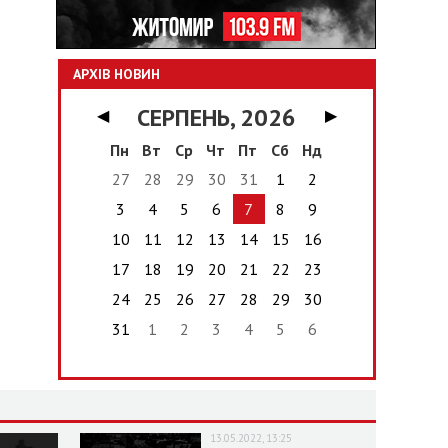
АРХІВ НОВИН
СЕРПЕНЬ, 2026
◀
▶
Пн
Вт
Ср
Чт
Пт
Сб
Нд
27
28
29
30
31
1
2
3
4
5
6
7
8
9
10
11
12
13
14
15
16
17
18
19
20
21
22
23
24
25
26
27
28
29
30
31
1
2
3
4
5
6
13.05.2022, 13:25