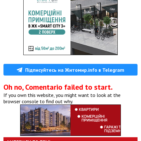
Підписуйтесь на Житомир.info в Telegram
Oh no, Comentario failed to start.
If you own this website, you might want to look at the
browser console to find out why.