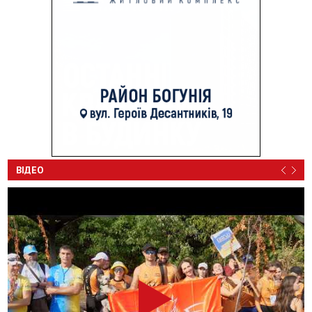
ВІДЕО