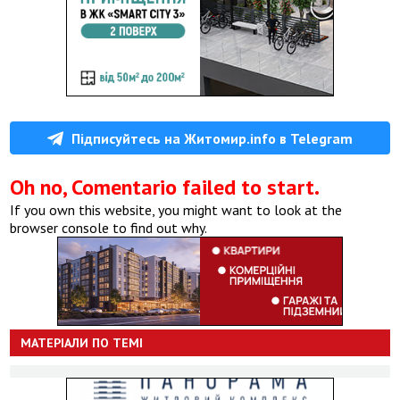
Підписуйтесь на Житомир.info в Telegram
Oh no, Comentario failed to start.
If you own this website, you might want to look at the
browser console to find out why.
МАТЕРІАЛИ ПО ТЕМІ