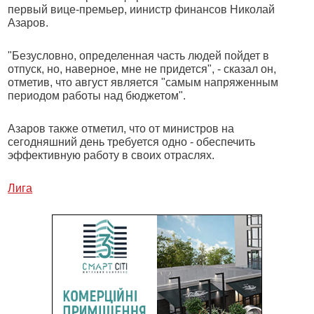
первый вице-премьер, иинистр финансов Николай
Азаров.
"Безусловно, определенная часть людей пойдет в
отпуск, но, наверное, мне не придется", - сказал он,
отметив, что август является "самым напряженным
периодом работы над бюджетом".
Азаров также отметил, что от министров на
сегодняшний день требуется одно - обеспечить
эффективную работу в своих отраслях.
Лига