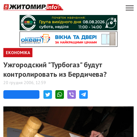
ЕКОНОМІКА
Ужгородский "Турбогаз" будут
контролировать из Бердичева?
20 грудня 2006, 12:59