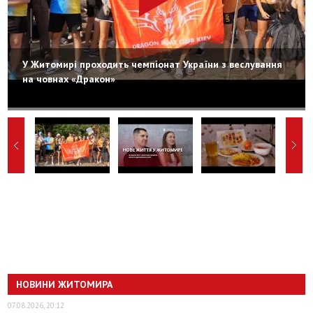
У Житомирі проходить чемпіонат України з веслування
на човнах «Дракон»
НОВИНИ ЖИТОМИРА
07.08.2026, 20:12