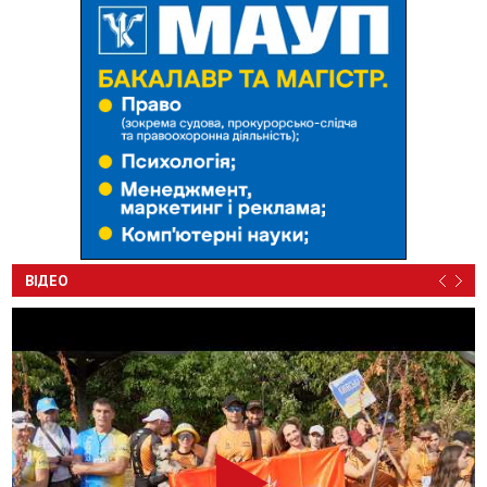
ВІДЕО