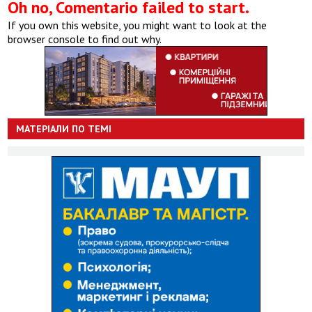
Oh no, Comentario failed to start.
If you own this website, you might want to look at the
browser console to find out why.
МАТЕРІАЛИ ПО ТЕМІ