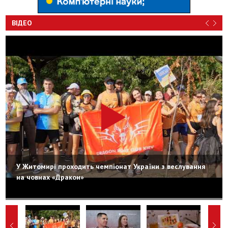
ВІДЕО
У Житомирі проходить чемпіонат України з веслування
на човнах «Дракон»