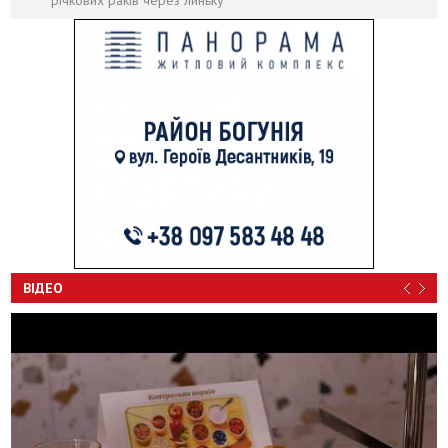
ВІДЕО