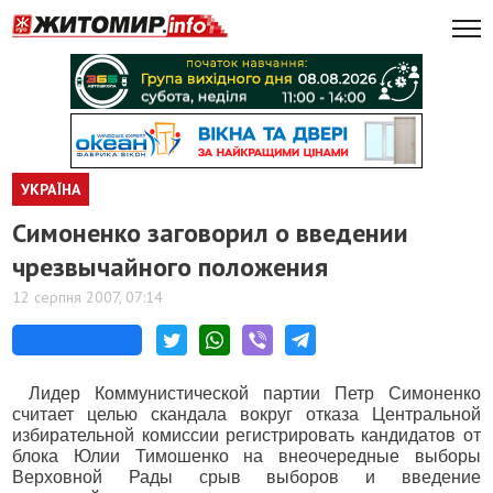
УКРАЇНА
Симоненко заговорил о введении
чрезвычайного положения
12 серпня 2007, 07:14
Лидер Коммунистической партии Петр Симоненко
считает целью скандала вокруг отказа Центральной
избирательной комиссии регистрировать кандидатов от
блока Юлии Тимошенко на внеочередные выборы
Верховной Рады срыв выборов и введение