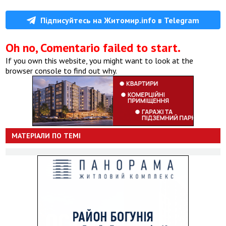
Підписуйтесь на Житомир.info в Telegram
Oh no, Comentario failed to start.
If you own this website, you might want to look at the
browser console to find out why.
МАТЕРІАЛИ ПО ТЕМІ